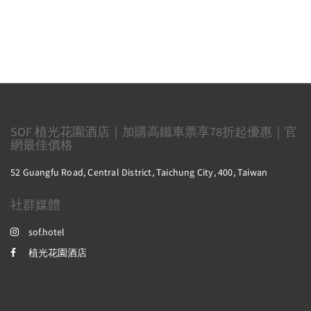
SOF 植光花園酒店｜加購高鐵車票享78折起優惠｜官
網最佳價格
52 Guangfu Road, Central District, Taichung City, 400, Taiwan
社群媒體
sof.hotel
植光花園酒店